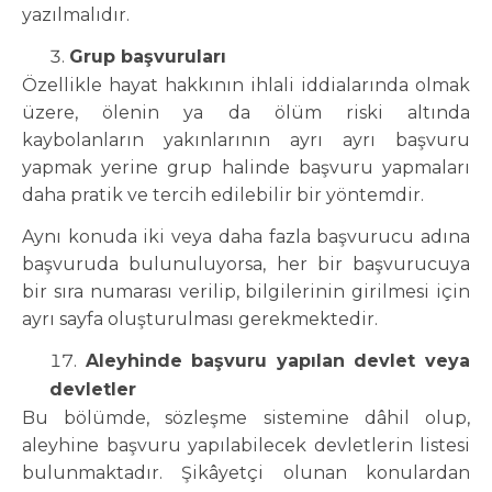
yazılmalıdır.
Grup başvuruları
Özellikle hayat hakkının ihlali iddialarında olmak
üzere, ölenin ya da ölüm riski altında
kaybolanların yakınlarının ayrı ayrı başvuru
yapmak yerine grup halinde başvuru yapmaları
daha pratik ve tercih edilebilir bir yöntemdir.
Aynı konuda iki veya daha fazla başvurucu adına
başvuruda bulunuluyorsa, her bir başvurucuya
bir sıra numarası verilip, bilgilerinin girilmesi için
ayrı sayfa oluşturulması gerekmektedir.
Aleyhinde başvuru yapılan devlet veya
devletler
Bu bölümde, sözleşme sistemine dâhil olup,
aleyhine başvuru yapılabilecek devletlerin listesi
bulunmaktadır. Şikâyetçi olunan konulardan