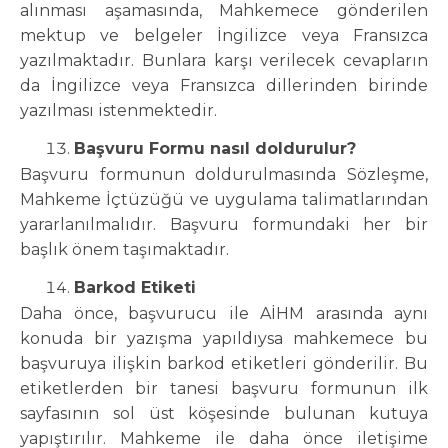
alınması aşamasında, Mahkemece gönderilen
mektup ve belgeler İngilizce veya Fransızca
yazılmaktadır. Bunlara karşı verilecek cevapların
da İngilizce veya Fransızca dillerinden birinde
yazılması istenmektedir.
Başvuru Formu nasıl doldurulur?
Başvuru formunun doldurulmasında Sözleşme,
Mahkeme İçtüzüğü ve uygulama talimatlarından
yararlanılmalıdır. Başvuru formundaki her bir
başlık önem taşımaktadır.
Barkod Etiketi
Daha önce, başvurucu ile AİHM arasında aynı
konuda bir yazışma yapıldıysa mahkemece bu
başvuruya ilişkin barkod etiketleri gönderilir. Bu
etiketlerden bir tanesi başvuru formunun ilk
sayfasının sol üst köşesinde bulunan kutuya
yapıştırılır. Mahkeme ile daha önce iletişime