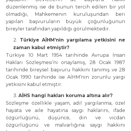
düzenlenmiş ise de bunun tercih edilen bir yol
olmadığı, Mahkemenin kuruluşundan beri
yapılan başvuruların büyük çoğunluğunun
bireyler tarafından yapıldığı görülmektedir.
Türkiye AİHM’nin yargılama yetkisini ne
zaman kabul etmiştir?
Türkiye 10 Mart 1954 tarihinde Avrupa İnsan
Hakları Sözleşmesi’ni onaylamış, 28 Ocak 1987
tarihinde bireysel başvuru hakkını tanımış ve 28
Ocak 1990 tarihinde ise AİHM’nin zorunlu yargı
yetkisini kabul etmiştir.
AİHS hangi hakları koruma altına alır?
Sözleşme özellikle yaşam, adil yargılanma, özel
hayata ve aile hayatına saygı haklarını, ifade
özgürlüğünü, düşünce, din ve vicdan
özgürlüğünü ve malvarlığına saygı hakkını