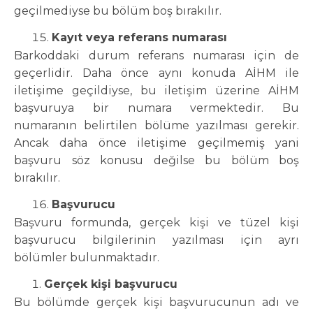
geçilmediyse bu bölüm boş bırakılır.
Kayıt veya referans numarası
Barkoddaki durum referans numarası için de
geçerlidir. Daha önce aynı konuda AİHM ile
iletişime geçildiyse, bu iletişim üzerine AİHM
başvuruya bir numara vermektedir. Bu
numaranın belirtilen bölüme yazılması gerekir.
Ancak daha önce iletişime geçilmemiş yani
başvuru söz konusu değilse bu bölüm boş
bırakılır.
Başvurucu
Başvuru formunda, gerçek kişi ve tüzel kişi
başvurucu bilgilerinin yazılması için ayrı
bölümler bulunmaktadır.
Gerçek kişi başvurucu
Bu bölümde gerçek kişi başvurucunun adı ve