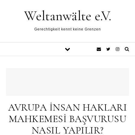
Weltanwälte e.V.
Gerechtigkeit kennt keine Grenzen
AVRUPA İNSAN HAKLARI
MAHKEMESİ BAŞVURUSU
NASIL YAPILIR?