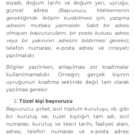
soyadı, doğum tarihi ve doğum yeri, uyruğu,
güncel adresi
(Başvurucu, Mahkemenin
gerektiğinde iletişim kurabilmesi için, yazışma
adresini mutlaka yazmalıdır. Sabit bir adresi
olmayan başvurucuların, bir posta kutusu adresi
veya bir yakınının adresini bildirmesi gerekir)
,
telefon numarası, e-posta adresi ve cinsiyeti
yazılmalıdır.
Bilgiler yazılırken, anlaşılması zor kısaltmalar
kullanılmamalıdır. Örneğin; gerçek kişinin
uyruğunun kısaltma seklinde değil, tam olarak
yazılması gerekir.
Tüzel kişi başvurucu
Başvurucu; şirket, sivil toplum kuruluşu, vb. gibi
bir kuruluş ise, tüzel kişiliğin tam adı, sicil
numarası, kuruluş ve tescil tarihi, faaliyet alanı,
adresi, telefon numarası ve e-posta adresi