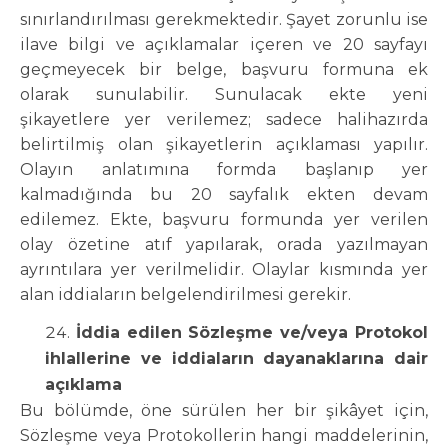
sınırlandırılması gerekmektedir. Şayet zorunlu ise
ilave bilgi ve açıklamalar içeren ve 20 sayfayı
geçmeyecek bir belge, başvuru formuna ek
olarak sunulabilir. Sunulacak ekte yeni
şikayetlere yer verilemez; sadece halihazırda
belirtilmiş olan şikayetlerin açıklaması yapılır.
Olayın anlatımına formda başlanıp yer
kalmadığında bu 20 sayfalık ekten devam
edilemez. Ekte, başvuru formunda yer verilen
olay özetine atıf yapılarak, orada yazılmayan
ayrıntılara yer verilmelidir. Olaylar kısmında yer
alan iddiaların belgelendirilmesi gerekir.
İddia edilen Sözleşme ve/veya Protokol
ihlallerine ve iddiaların dayanaklarına dair
açıklama
Bu bölümde, öne sürülen her bir şikâyet için,
Sözleşme veya Protokollerin hangi maddelerinin,