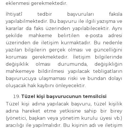
eklenmesi gerekmektedir.
İhtiyatî tedbir başvuruları faksla
yapılabilmektedir. Bu başvuru ile ilgili yazışma ve
kararlar da faks üzerinden yapılabilecektir. Aynı
şekilde mahkeme belirtilen e-posta adresi
üzerinden de iletişim kurmaktadır. Bu nedenle
yazılan bilgilerin gerçek olması ve güncelliğini
koruması gerekmektedir. İletişim bilgilerinde
değişiklik olması durumunda, değişikliğin
mahkemeye bildirilmesi yapılacak tebligatların
başvurucuya ulaşmaması riski ve bundan dolayı
oluşacak hak kaybını önleyecektir.
Tüzel kişi başvurucunun temsilcisi
Tüzel kişi adına yapılacak başvuru, tüzel kişilik
adına hareket etme yetkisine sahip bir birey
(yönetici, başkan veya yönetim kurulu üyesi vb.)
aracılığı ile yapılmalıdır. Bu kişinin adı ve iletişim