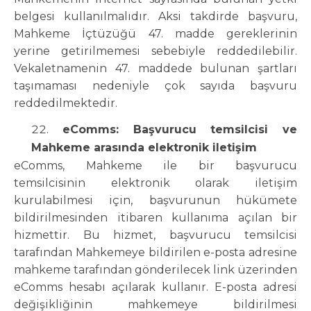
belgesi kullanılmalıdır. Aksi takdirde başvuru,
Mahkeme İçtüzüğü 47. madde gereklerinin
yerine getirilmemesi sebebiyle reddedilebilir.
Vekaletnamenin 47. maddede bulunan şartları
taşımaması nedeniyle çok sayıda başvuru
reddedilmektedir.
eComms: Başvurucu temsilcisi ve
Mahkeme arasında elektronik iletişim
eComms, Mahkeme ile bir başvurucu
temsilcisinin elektronik olarak iletişim
kurulabilmesi için, başvurunun hükümete
bildirilmesinden itibaren kullanıma açılan bir
hizmettir. Bu hizmet, başvurucu temsilcisi
tarafından Mahkemeye bildirilen e-posta adresine
mahkeme tarafından gönderilecek link üzerinden
eComms hesabı açılarak kullanır. E-posta adresi
değişikliğinin mahkemeye bildirilmesi