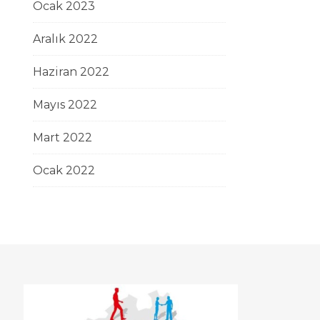
Ocak 2023
Aralık 2022
Haziran 2022
Mayıs 2022
Mart 2022
Ocak 2022