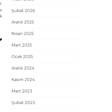
r.
ı
Şubat 2026
ek
Aralık 2025
Nisan 2025
Mart 2025
Ocak 2025
Aralık 2024
Kasım 2024
Mart 2023
Şubat 2023