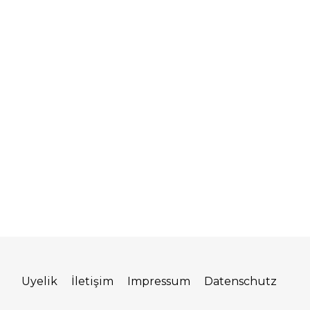
Üyelik
İletişim
Impressum
Datenschutz