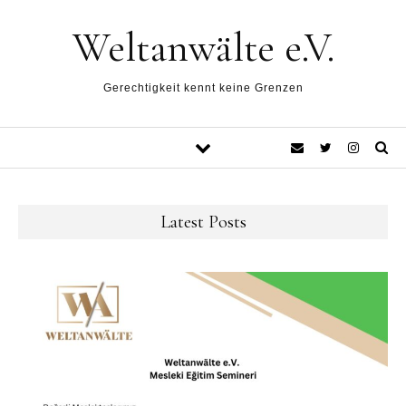
Weltanwälte e.V.
Gerechtigkeit kennt keine Grenzen
Latest Posts