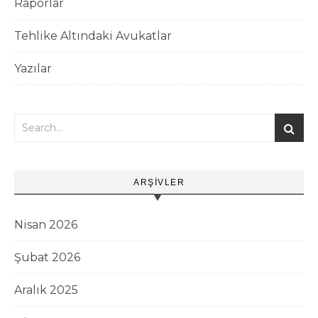
Raporlar
Tehlike Altındaki Avukatlar
Yazılar
ARŞIVLER
Nisan 2026
Şubat 2026
Aralık 2025