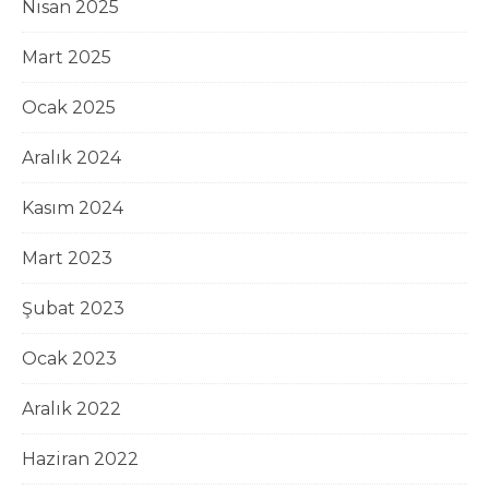
Nisan 2025
Mart 2025
Ocak 2025
Aralık 2024
Kasım 2024
Mart 2023
Şubat 2023
Ocak 2023
Aralık 2022
Haziran 2022