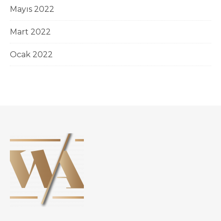
Mayıs 2022
Mart 2022
Ocak 2022