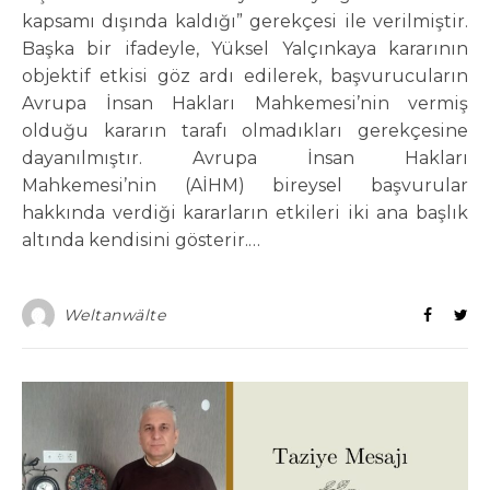
kapsamı dışında kaldığı” gerekçesi ile verilmiştir.
Başka bir ifadeyle, Yüksel Yalçınkaya kararının
objektif etkisi göz ardı edilerek, başvurucuların
Avrupa İnsan Hakları Mahkemesi’nin vermiş
olduğu kararın tarafı olmadıkları gerekçesine
dayanılmıştır. Avrupa İnsan Hakları
Mahkemesi’nin (AİHM) bireysel başvurular
hakkında verdiği kararların etkileri iki ana başlık
altında kendisini gösterir.…
Weltanwälte