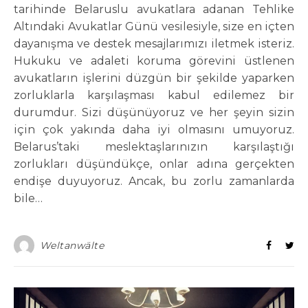
tarihinde Belaruslu avukatlara adanan Tehlike
Altındaki Avukatlar Günü vesilesiyle, size en içten
dayanışma ve destek mesajlarımızı iletmek isteriz.
Hukuku ve adaleti koruma görevini üstlenen
avukatların işlerini düzgün bir şekilde yaparken
zorluklarla karşılaşması kabul edilemez bir
durumdur. Sizi düşünüyoruz ve her şeyin sizin
için çok yakında daha iyi olmasını umuyoruz.
Belarus’taki meslektaşlarınızın karşılaştığı
zorlukları düşündükçe, onlar adına gerçekten
endişe duyuyoruz. Ancak, bu zorlu zamanlarda
bile…
Weltanwälte