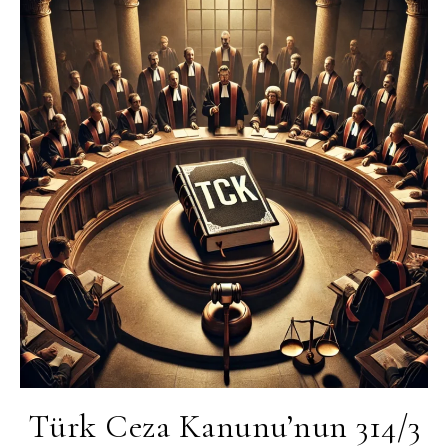
Türk Ceza Kanunu’nun 314/3