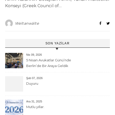
Konseyi (Greek Council of…
Weltanwälte
SON YAZILAR
Nis 09, 2026
5 Nisan Avukatlar Günü’nde
Berlin’de Bir Araya Geldik
Şub 07, 2026
Duyuru
Ara 31, 2025
Mutlu yıllar.