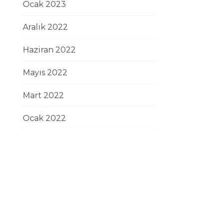
Ocak 2023
Aralık 2022
Haziran 2022
Mayıs 2022
Mart 2022
Ocak 2022