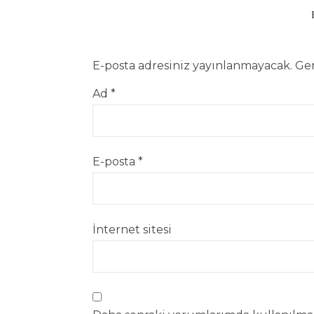
E-posta adresiniz yayınlanmayacak.
Ger
Ad
*
E-posta
*
İnternet sitesi