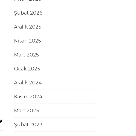
Şubat 2026
Aralık 2025
Nisan 2025
Mart 2025
Ocak 2025
Aralık 2024
Kasım 2024
Mart 2023
Şubat 2023