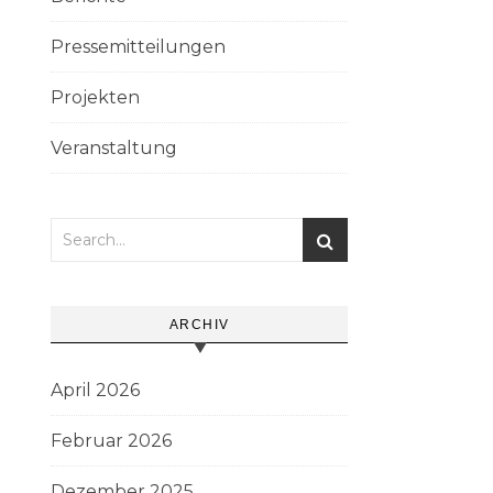
Pressemitteilungen
Projekten
Veranstaltung
ARCHIV
April 2026
Februar 2026
Dezember 2025