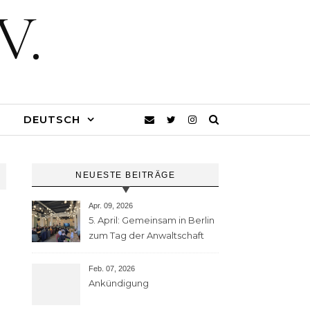
V.
DEUTSCH
NEUESTE BEITRÄGE
Apr. 09, 2026
5. April: Gemeinsam in Berlin
zum Tag der Anwaltschaft
Feb. 07, 2026
Ankündigung