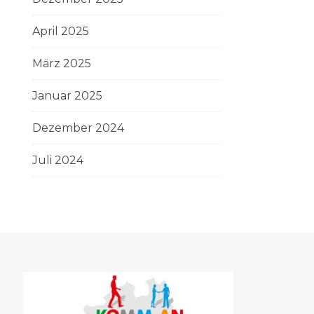
April 2025
März 2025
Januar 2025
Dezember 2024
Juli 2024