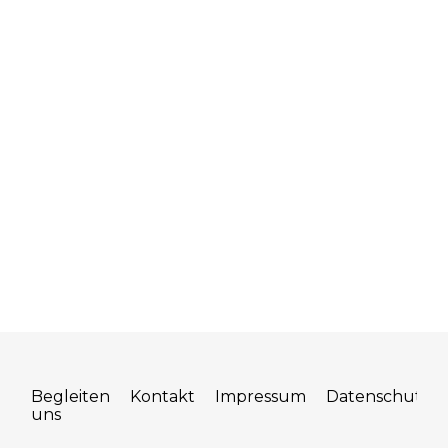
Begleiten
Kontakt
Impressum
Datenschutz
uns