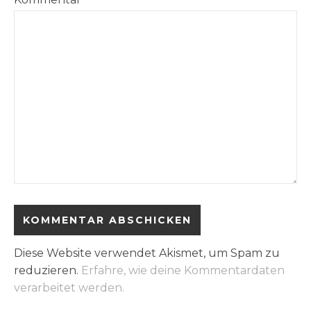
Diese Website verwendet Akismet, um Spam zu
reduzieren.
Erfahre, wie deine Kommentardaten
verarbeitet werden.