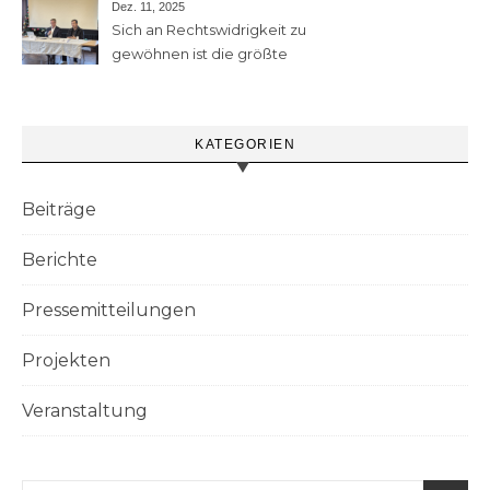
Dez. 11, 2025
Sich an Rechtswidrigkeit zu
gewöhnen ist die größte
Gefahr
KATEGORIEN
Beiträge
Berichte
Pressemitteilungen
Projekten
Veranstaltung