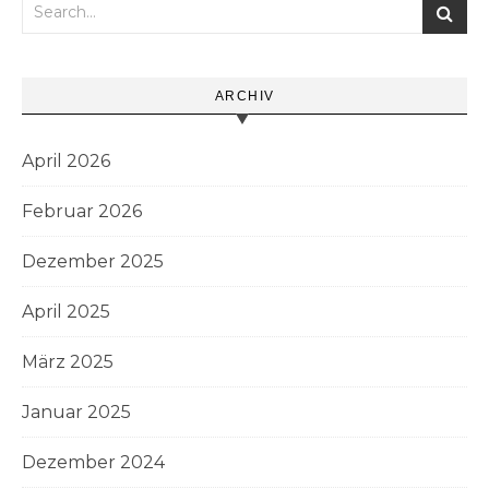
ARCHIV
April 2026
Februar 2026
Dezember 2025
April 2025
März 2025
Januar 2025
Dezember 2024