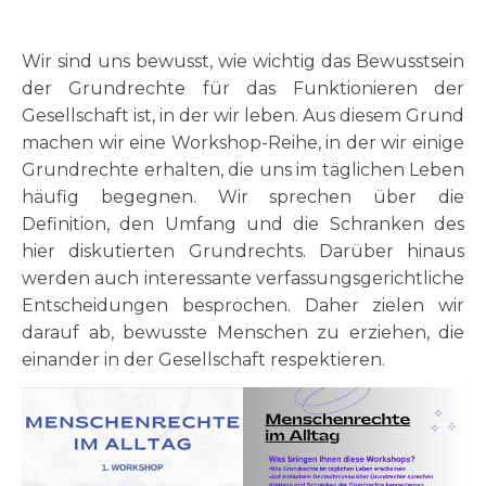
Wir sind uns bewusst, wie wichtig das Bewusstsein
der Grundrechte für das Funktionieren der
Gesellschaft ist, in der wir leben. Aus diesem Grund
machen wir eine Workshop-Reihe, in der wir einige
Grundrechte erhalten, die uns im täglichen Leben
häufig begegnen. Wir sprechen über die
Definition, den Umfang und die Schranken des
hier diskutierten Grundrechts. Darüber hinaus
werden auch interessante verfassungsgerichtliche
Entscheidungen besprochen. Daher zielen wir
darauf ab, bewusste Menschen zu erziehen, die
einander in der Gesellschaft respektieren.