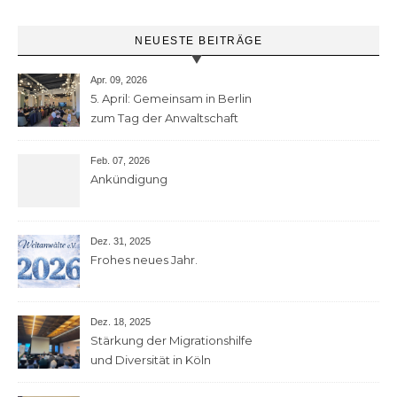
NEUESTE BEITRÄGE
Apr. 09, 2026
5. April: Gemeinsam in Berlin
zum Tag der Anwaltschaft
Feb. 07, 2026
Ankündigung
Dez. 31, 2025
Frohes neues Jahr.
Dez. 18, 2025
Stärkung der Migrationshilfe
und Diversität in Köln