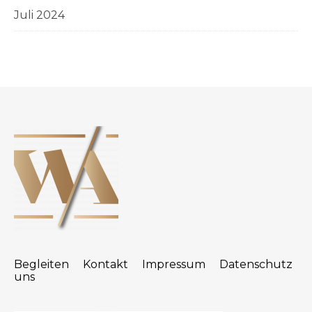
Juli 2024
Begleiten
Kontakt
Impressum
Datenschutz
uns