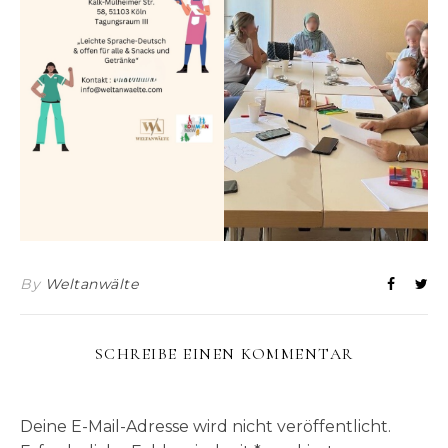
By
Weltanwälte
SCHREIBE EINEN KOMMENTAR
Deine E-Mail-Adresse wird nicht veröffentlicht.