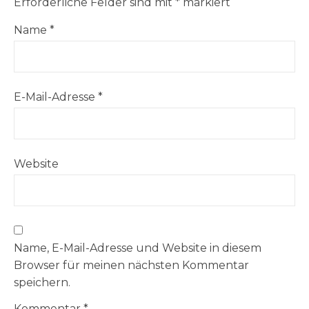
Erforderliche Felder sind mit
*
markiert
Name
*
E-Mail-Adresse
*
Website
Name, E-Mail-Adresse und Website in diesem
Browser für meinen nächsten Kommentar
speichern.
Kommentar
*