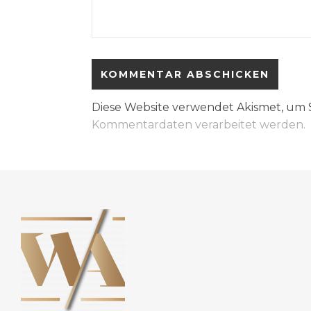
Diese Website verwendet Akismet, um
Kommentardaten verarbeitet werden.