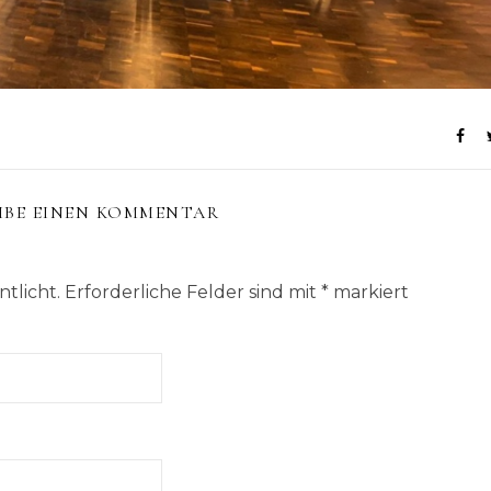
IBE EINEN KOMMENTAR
tlicht.
Erforderliche Felder sind mit
*
markiert