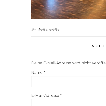
By
Weltanwälte
SCHRE
Deine E-Mail-Adresse wird nicht veröffen
Name
*
E-Mail-Adresse
*