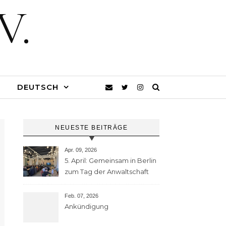
V.
DEUTSCH
NEUESTE BEITRÄGE
Apr. 09, 2026
5. April: Gemeinsam in Berlin
zum Tag der Anwaltschaft
Feb. 07, 2026
Ankündigung