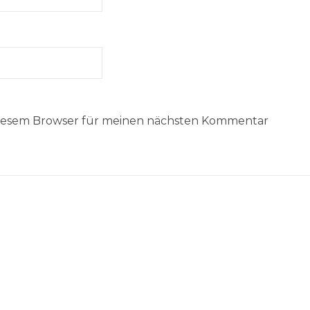
 diesem Browser für meinen nächsten Kommentar