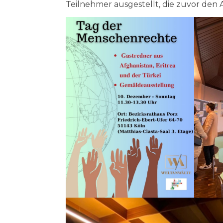
Teilnehmer ausgestellt, die zuvor den