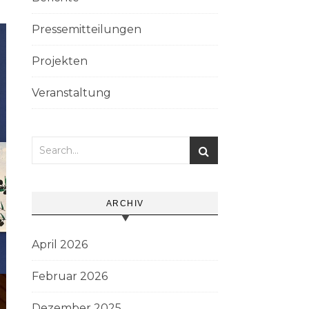
Pressemitteilungen
Projekten
Veranstaltung
ARCHIV
April 2026
Februar 2026
Dezember 2025