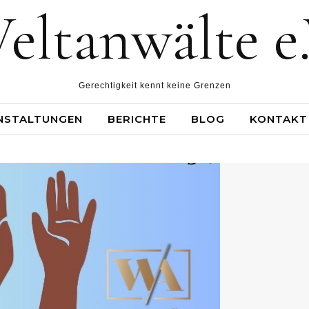
eltanwälte e.
Gerechtigkeit kennt keine Grenzen
NSTALTUNGEN
BERICHTE
BLOG
KONTAKT