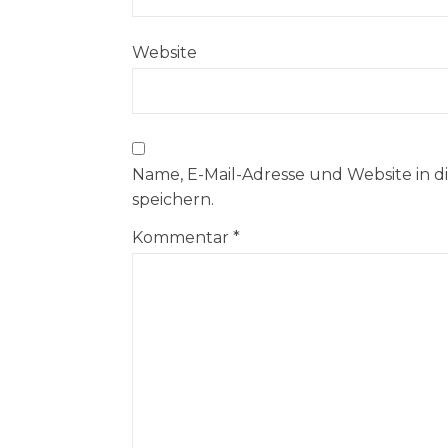
Website
Name, E-Mail-Adresse und Website in
speichern.
Kommentar
*